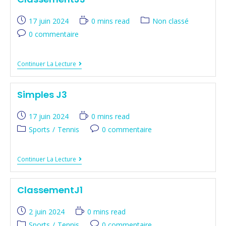
17 juin 2024
0 mins read
Non classé
0 commentaire
Continuer La Lecture
Simples J3
17 juin 2024
0 mins read
Sports
/
Tennis
0 commentaire
Continuer La Lecture
ClassementJ1
2 juin 2024
0 mins read
Sports
/
Tennis
0 commentaire