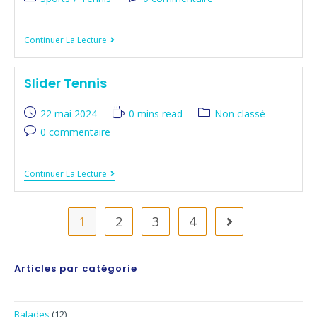
Continuer La Lecture
Slider Tennis
22 mai 2024
0 mins read
Non classé
0 commentaire
Continuer La Lecture
1
2
3
4
Articles par catégorie
Balades
(12)