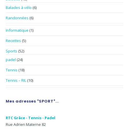
Balades à vélo
(6)
Randonnées
(6)
Informatique
(1)
Recettes
(5)
Sports
(52)
padel
(24)
Tennis
(18)
Tennis – RIL
(10)
Mes adresses "SPORT"...
RTC Grâce - Tennis - Padel
Rue Adrien Materne 82