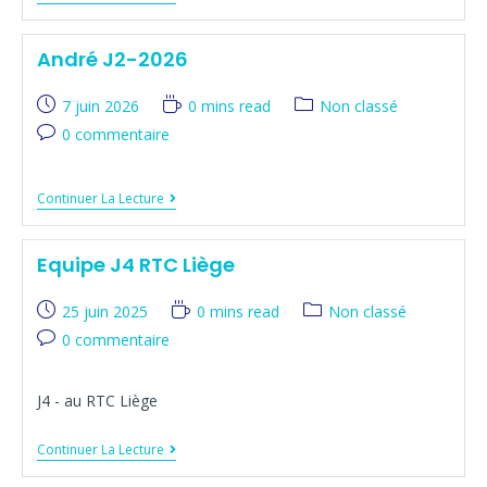
André J2-2026
7 juin 2026
0 mins read
Non classé
0 commentaire
Continuer La Lecture
Equipe J4 RTC Liège
25 juin 2025
0 mins read
Non classé
0 commentaire
J4 - au RTC Liège
Continuer La Lecture