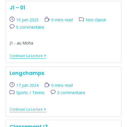
J1 – 01
10 juin 2025
0 mins read
Non classé
0 commentaire
J1 - au Moha
Continuer La Lecture
Longchamps
17 juin 2024
0 mins read
Sports
/
Tennis
0 commentaire
Continuer La Lecture
ClassementJ3