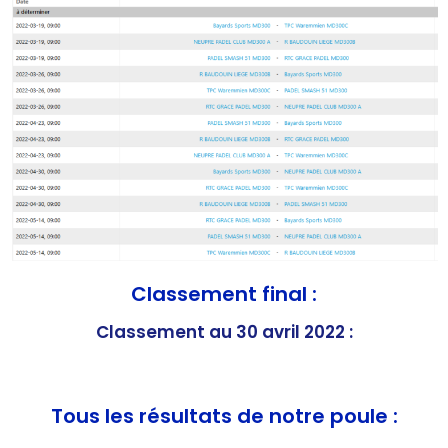
Classement final :
Classement au 30 avril 2022 :
Tous les résultats de notre poule :