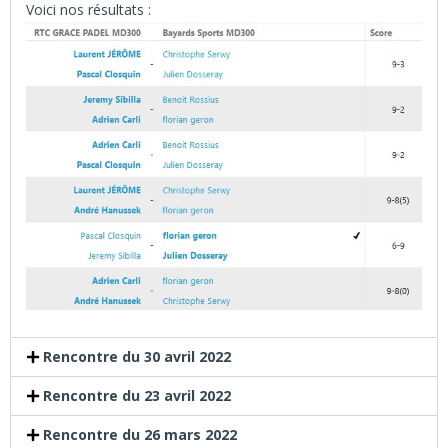
Voici nos résultats :
Rencontre du 30 avril 2022
Rencontre du 23 avril 2022
Rencontre du 26 mars 2022