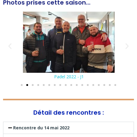
Photos prises cette saison...
Padel 2022 - J1
Détail des rencontres :
Rencontre du 14 mai 2022