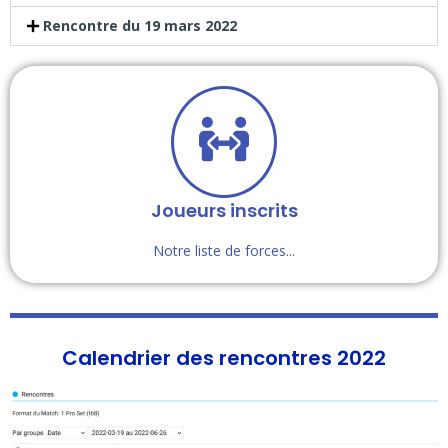
Rencontre du 19 mars 2022
Joueurs inscrits
Notre liste de forces...
Calendrier des rencontres 2022