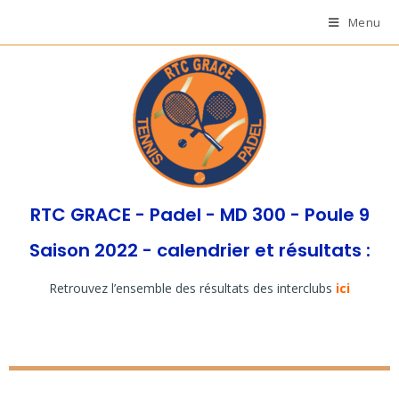
Menu
RTC GRACE - Padel - MD 300 - Poule 9
Saison 2022 - calendrier et résultats :
Retrouvez l’ensemble des résultats des interclubs
ici