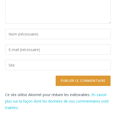
Ce site utilise Akismet pour réduire les indésirables.
En savoir
plus sur la façon dont les données de vos commentaires sont
traitées
.