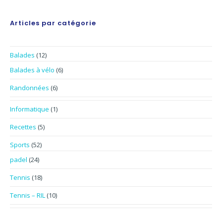
Articles par catégorie
Balades
(12)
Balades à vélo
(6)
Randonnées
(6)
Informatique
(1)
Recettes
(5)
Sports
(52)
padel
(24)
Tennis
(18)
Tennis – RIL
(10)