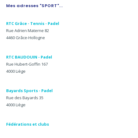
Mes adresses "SPORT"...
RTC Grâce - Tennis - Padel
Rue Adrien Materne 82
4460 Grâce-Hollogne
RTC BAUDOUIN - Padel
Rue Hubert-Goffin 167
4000 Liège
Bayards Sports - Padel
Rue des Bayards 35
4000 Liège
Fédérations et clubs