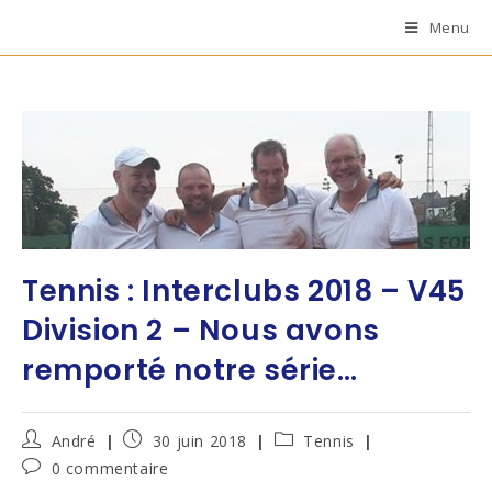
Menu
Tennis : Interclubs 2018 – V45
Division 2 – Nous avons
remporté notre série…
André
30 juin 2018
Tennis
0 commentaire