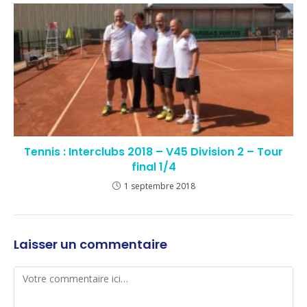
Tennis : Interclubs 2018 – V45 Division 2 – Tour
final 1/4
1 septembre 2018
Laisser un commentaire