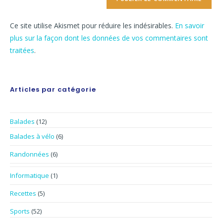
Ce site utilise Akismet pour réduire les indésirables.
En savoir
plus sur la façon dont les données de vos commentaires sont
traitées
.
Articles par catégorie
Balades
(12)
Balades à vélo
(6)
Randonnées
(6)
Informatique
(1)
Recettes
(5)
Sports
(52)