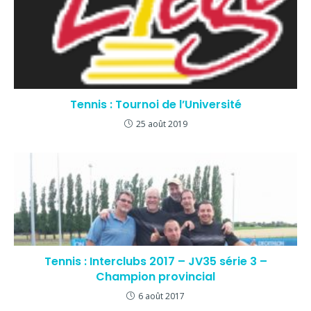
Tennis : Tournoi de l’Université
25 août 2019
Tennis : Interclubs 2017 – JV35 série 3 –
Champion provincial
6 août 2017