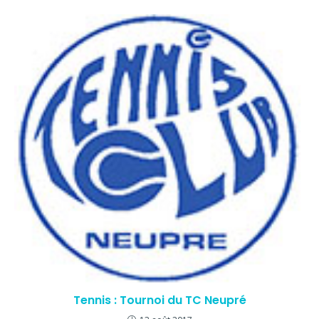
Tennis : Tournoi du TC Neupré