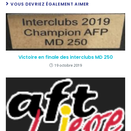
VOUS DEVRIEZ ÉGALEMENT AIMER
Victoire en finale des interclubs MD 250
19 octobre 2019