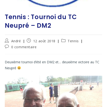
Tennis : Tournoi du TC
Neupré – DM2
André
12 août 2018
Tennis
0 commentaire
Deuxième tournoi d’été en DM2 et… deuxième victoire au TC
Neupré