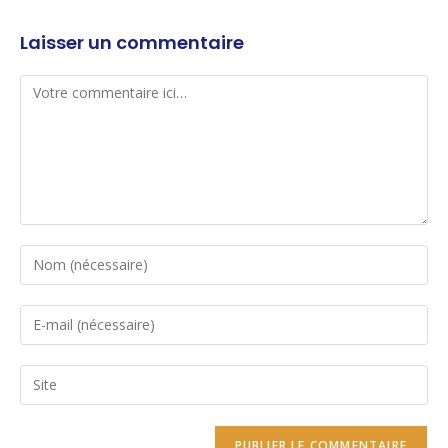
Laisser un commentaire