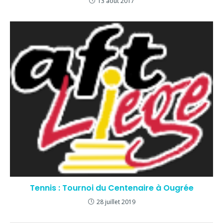
13 août 2017
Tennis : Tournoi du Centenaire à Ougrée
28 juillet 2019