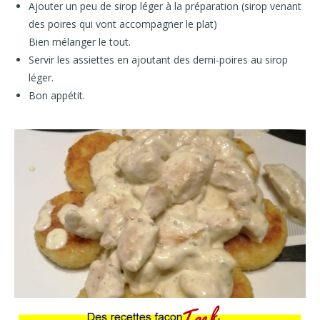
Ajouter un peu de sirop léger à la préparation (sirop venant
des poires qui vont accompagner le plat)
Bien mélanger le tout.
Servir les assiettes en ajoutant des demi-poires au sirop
léger.
Bon appétit.