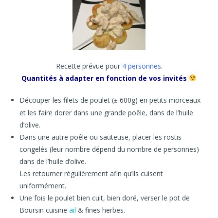
Recette prévue pour
4 personnes
.
Quantités à adapter en fonction de vos invités
Découper les filets de poulet (
600g) en petits morceaux
±
et les faire dorer dans une grande poêle, dans de l’huile
d’olive.
Dans une autre poêle ou sauteuse, placer les röstis
congelés (leur nombre dépend du nombre de personnes)
dans de l’huile d’olive.
Les retourner régulièrement afin qu’ils cuisent
uniformément.
Une fois le poulet bien cuit, bien doré, verser le pot de
Boursin cuisine
ail
& fines herbes.